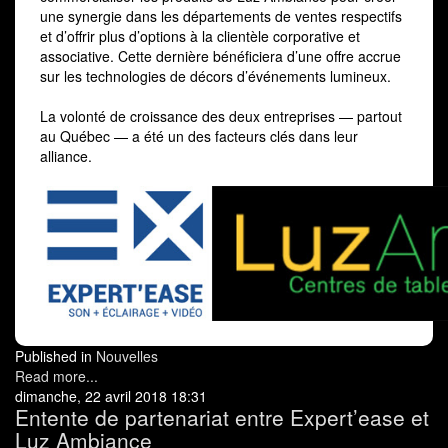
une synergie dans les départements de ventes respectifs
et d’offrir plus d’options à la clientèle corporative et
associative. Cette dernière bénéficiera d’une offre accrue
sur les technologies de décors d’événements lumineux.
La volonté de croissance des deux entreprises — partout
au Québec — a été un des facteurs clés dans leur
alliance.
Published in
Nouvelles
Read more...
dimanche, 22 avril 2018 18:31
Entente de partenariat entre Expert’ease et
Luz Ambiance