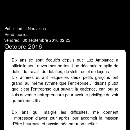
Published in
Nouvelles
Read more...
vendredi, 30 septembre 2016 02:25
Octobre 2016
Dix ans se sont écoulés depuis que Luz Ambiance a
officiellement ouvert ses portes. Une décennie remplie de
défis, de travail, de défaites, de victoires et de leçons.
Dix années durant lesquelles deux petits garçons ont
grandi au même rythme que l’entreprise… disons plutôt
que c’est l’entreprise qui suivait la cadence, car, oui je
suis devenue entrepreneure pour avoir le privilège de voir
grandir mes fils.
Dix ans qui, malgré les difficultés, me donnent
l’impression d’avoir jour après jour accompli la mission
d’être heureuse et passionnée par mon métier.