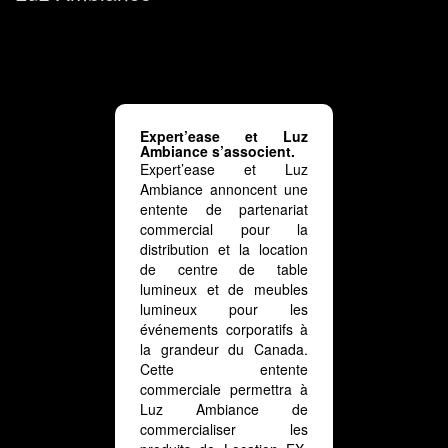
Expert’ease et Luz
Ambiance s’associent.
Expert’ease et Luz
Ambiance annoncent une
entente de partenariat
commercial pour la
distribution et la location
de centre de table
lumineux et de meubles
lumineux pour les
événements corporatifs à
la grandeur du Canada.
Cette entente
commerciale permettra à
Luz Ambiance de
commercialiser les