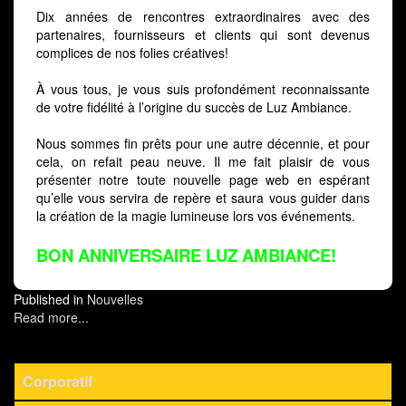
Dix années de rencontres extraordinaires avec des
partenaires, fournisseurs et clients qui sont devenus
complices de nos folies créatives!
À vous tous, je vous suis profondément reconnaissante
de votre fidélité à l’origine du succès de Luz Ambiance.
Nous sommes fin prêts pour une autre décennie, et pour
cela, on refait peau neuve. Il me fait plaisir de vous
présenter notre toute nouvelle page web en espérant
qu’elle vous servira de repère et saura vous guider dans
la création de la magie lumineuse lors vos événements.
BON ANNIVERSAIRE LUZ AMBIANCE!
Published in
Nouvelles
Read more...
Corporatif