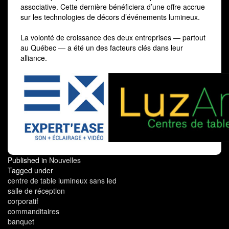
associative. Cette dernière bénéficiera d’une offre accrue
sur les technologies de décors d’événements lumineux.
La volonté de croissance des deux entreprises — partout
au Québec — a été un des facteurs clés dans leur
alliance.
Published in
Nouvelles
Tagged under
centre de table lumineux sans led
salle de réception
corporatif
commanditaires
banquet